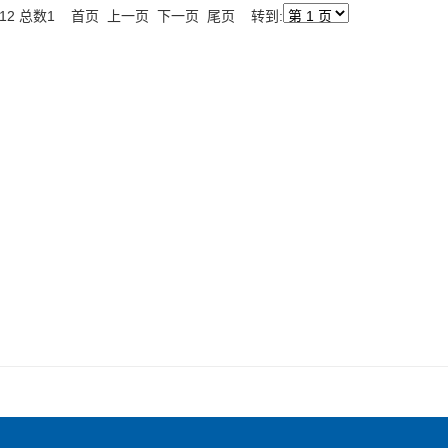
页12 总数1 首页 上一页 下一页 尾页 转到: