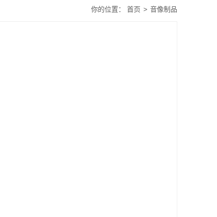
你的位置：
首页
>
音像制品