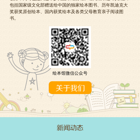
包括国家级文化部赠送给中国的独家绘本图书、历年凯迪克大
奖获奖原创绘本、国内获奖绘本及各类父母教育亲子阅读图
书。
绘本馆微信公众号