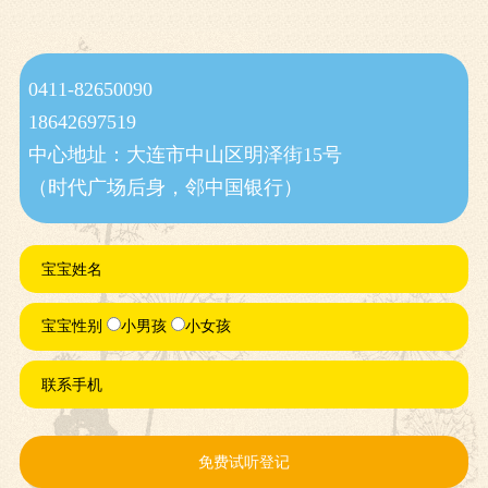
0411-82650090
18642697519
中心地址：大连市中山区明泽街15号
（时代广场后身，邻中国银行）
宝宝姓名
宝宝性别
小男孩
小女孩
联系手机