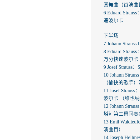
圆舞曲（首演曲
6 Eduard Stra
速波尔卡
下半场
7 Johann Str
8 Eduard Stra
万分快速波尔卡
9 Josef Stra
10 Johann Str
（愉快的歌手）
11 Josef Stra
波尔卡 （维也
12 Johann St
塔》第二幕间奏
13 Emil Wal
演曲目）
14 Joseph H