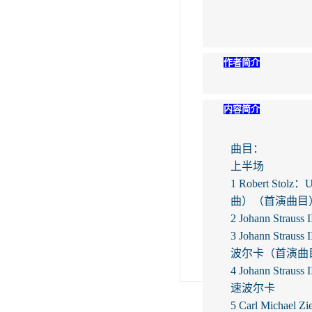
作者简介
内容简介
曲目：
上半场
1 Robert S
曲）（首演曲目
2 Johann Str
3 Johann Stra
波尔卡（首演曲
4 Johann Stra
速波尔卡
5 Carl Micha