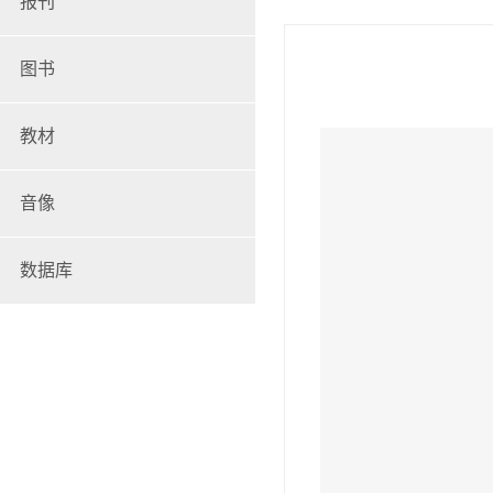
报刊
图书
教材
音像
数据库