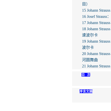
目）
15 Johann St
16 Josef Str
17 Johann St
18 Johann Str
速波尔卡
19 Johann Str
波尔卡
20 Johann Str
河圆舞曲
21 Johann St
目 次
序言文摘