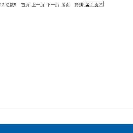
页12 总数5 首页 上一页 下一页 尾页 转到: