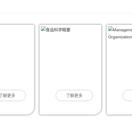
了解更多
了解更多