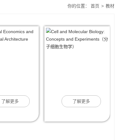
你的位置：
首页
>
教材
了解更多
了解更多