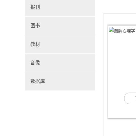
报刊
图书
教材
音像
数据库