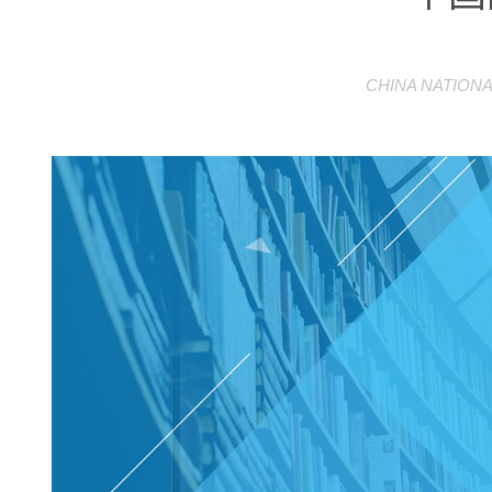
CHINA NATIONA