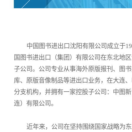
中国图书进出口沈阳有限公司成立于
1
国图书进出口（集团）有限公司在东北地区
子公司。公司专业从事海外原版报刊、图书
库、原版音像制品等进出口业务，在大连、
分支机构，并拥有一家控股子公司：中图新
连）有限公司。
近年来，公司在坚持围绕国家战略为东