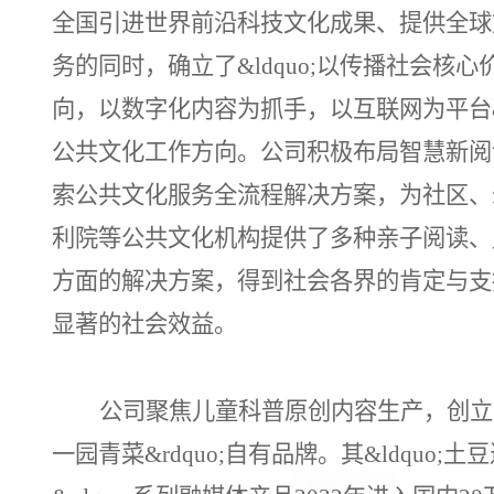
全国引进世界前沿科技文化成果、提供全球
务的同时，确立了
&ldquo;以传播社会核
向，以数字化内容为抓手，以互联网为平台&r
公共文化工作方向。公司积极布局智慧新阅
索公共文化服务全流程解决方案，为社区、
利院等公共文化机构提供了多种亲子阅读、
方面的解决方案，得到社会各界的肯定与支
显著的社会效益。
公司聚焦儿童科普原创内容生产，创立
一园青菜&rdquo;自有品牌。其&ldquo;