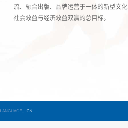
流、融合出版、品牌运营于一体的新型文化
社会效益与经济效益双赢的总目标。
LANGUAGE：
CN