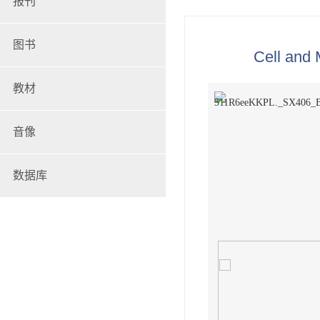
报刊
图书
Cell an
教材
音像
数据库