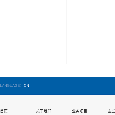
LANGUAGE：
CN
首页
关于我们
业务项目
主