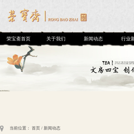
荣宝斋首页
关于我们
新闻动态
行业
当前位置：
首页
/
新闻动态