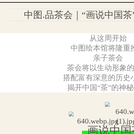
中图.品茶会｜“画说中国茶
从这周开始
中图绘本馆将隆重
亲子茶会
茶会将以生动形象
搭配富有深意的历史
揭开中国“茶”的神
画说中国